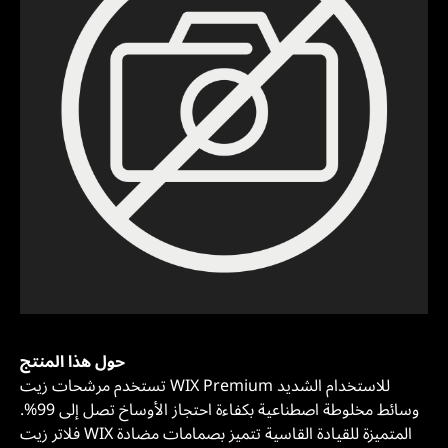
حول هذا المنتج
تستخدم مرشحات زيت WIX Premium للاستخدام الشديد
وسائط مخلوطة اصطناعية بكفاءة احتجاز الأوساخ تصل إلى 99%.
فلاتر زيت WIX المتميزة للقيادة القاسية تتميز بصمامات مضادة