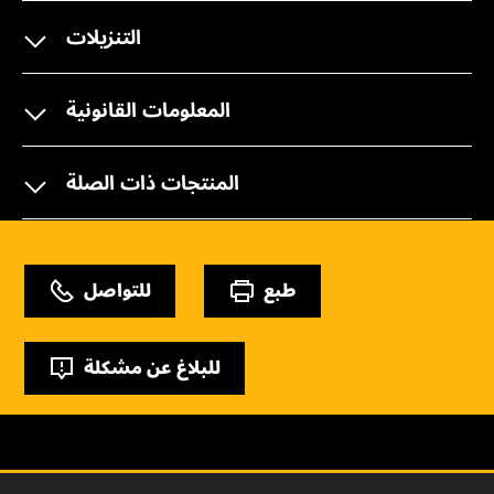
التنزيلات
المعلومات القانونية
المنتجات ذات الصلة
طبع
للتواصل
للبلاغ عن مشكلة