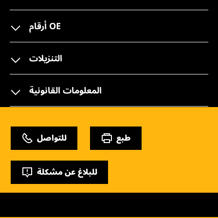
أرقام OE
التنزيلات
المعلومات القانونية
طبع
للتواصل
للبلاغ عن مشكلة