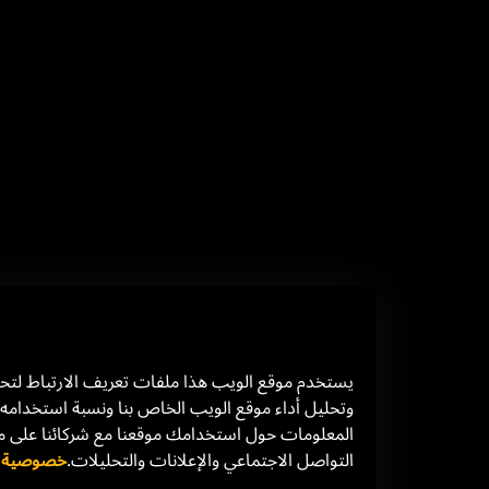
يستخدم موقع الويب هذا ملفات تعريف الارتباط لت
وتحليل أداء موقع الويب الخاص بنا ونسبة استخدامه.
المعلومات حول استخدامك موقعنا مع شركائنا على 
التواصل الاجتماعي والإعلانات والتحليلات.
خصوصية ال