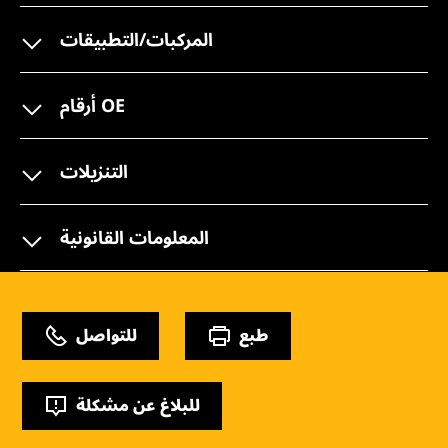
المركبات/التطبيقات
أرقام OE
التنزيلات
المعلومات القانونية
طبع
للتواصل
للبلاغ عن مشكلة