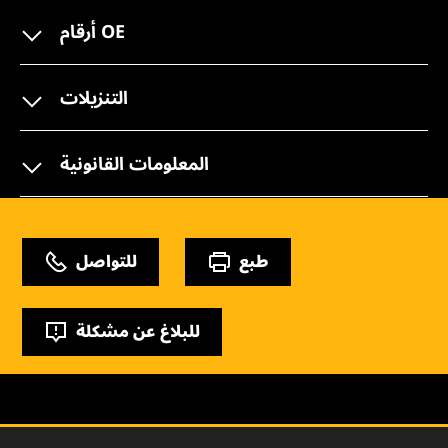
أرقام OE
التنزيلات
المعلومات القانونية
طبع
للتواصل
للبلاغ عن مشكلة