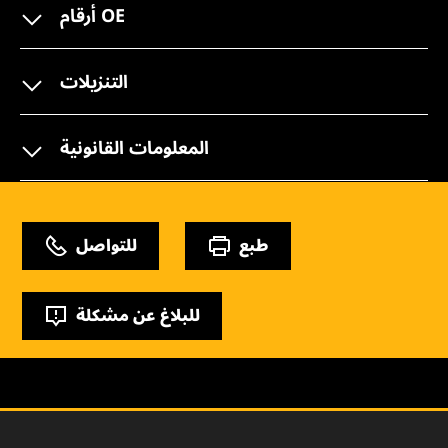
أرقام OE
التنزيلات
المعلومات القانونية
طبع
للتواصل
للبلاغ عن مشكلة