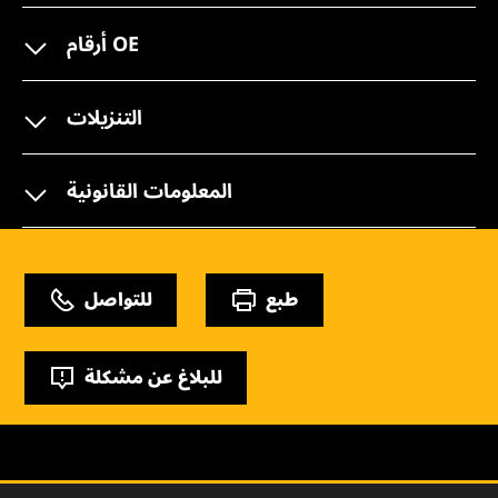
أرقام OE
التنزيلات
المعلومات القانونية
طبع
للتواصل
للبلاغ عن مشكلة