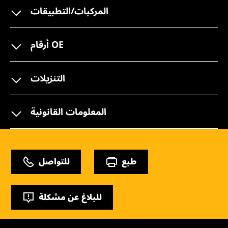
المركبات/التطبيقات
أرقام OE
التنزيلات
المعلومات القانونية
طبع
للتواصل
للبلاغ عن مشكلة