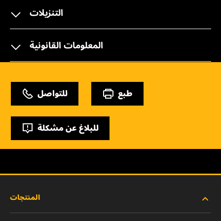
التنزيلات
المعلومات القانونية
طبع
للتواصل
للبلاغ عن مشكلة
المنتجات