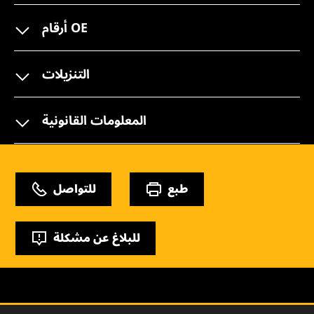
أرقام OE
التنزيلات
المعلومات القانونية
طبع
للتواصل
للبلاغ عن مشكلة