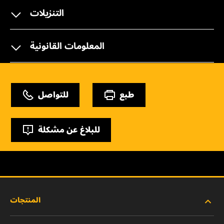
التنزيلات
المعلومات القانونية
طبع
للتواصل
للبلاغ عن مشكلة
المنتجات