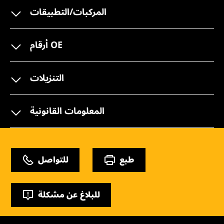
المركبات/التطبيقات
أرقام OE
التنزيلات
المعلومات القانونية
طبع
للتواصل
للبلاغ عن مشكلة