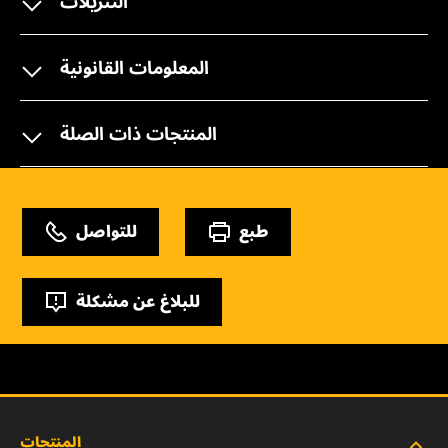
التنزيلات
المعلومات القانونية
المنتجات ذات الصلة
طبع
للتواصل
للبلاغ عن مشكلة
المنتجات