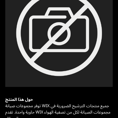
حول هذا المنتج
توفر مجموعات صيانة WIX جميع منتجات الترشيح الضرورية في
حاوية واحدة. تقدم WIX مجموعات الصيانة لكل من تصفية الهواء