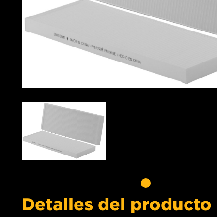
Detalles del producto