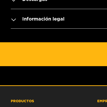
Información legal
PRODUCTOS
EMP