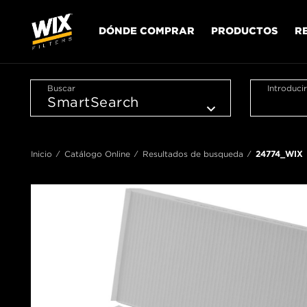
DÓNDE COMPRAR
PRODUCTOS
R
Buscar
Introduci
Inicio
Catálogo Online
Resultados de busqueda
24774_WIX