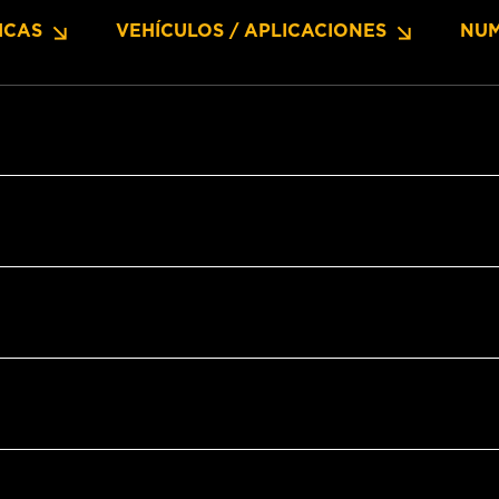
ICAS
VEHÍCULOS / APLICACIONES
NUM