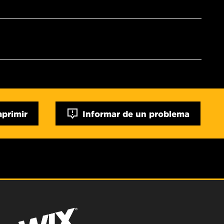
mprimir
Informar de un problema