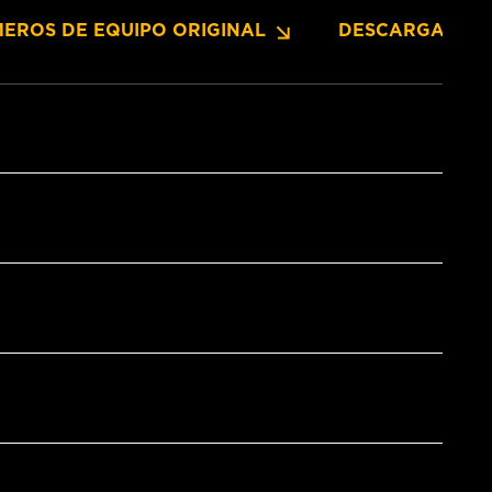
EROS DE EQUIPO ORIGINAL
DESCARGAS