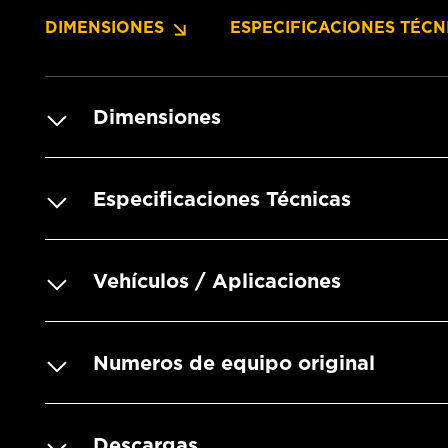
DIMENSIONES
ESPECIFICACIONES TÉCN
Dimensiones
Especificaciones Técnicas
Vehículos / Aplicaciones
Numeros de equipo original
Descargas