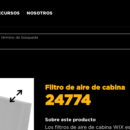
ECURSOS
NOSOTROS
r término de búsqueda
Filtro de aire de cabina
24774
Sobre este producto
Los filtros de aire de cabina WIX 