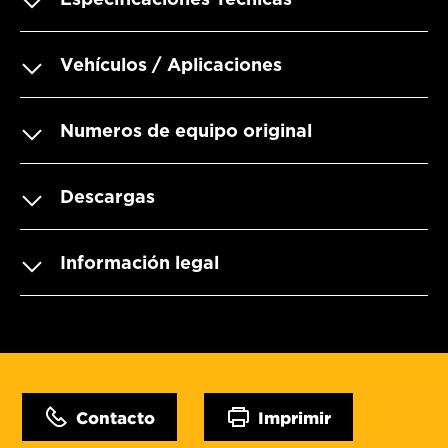
Vehículos / Aplicaciones
Numeros de equipo original
Descargas
Información legal
Contacto
Imprimir