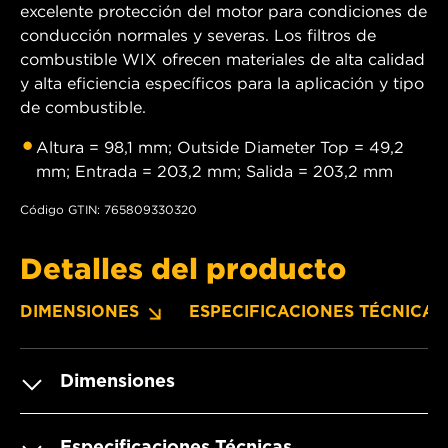
excelente protección del motor para condiciones de
conducción normales y severas. Los filtros de
combustible WIX ofrecen materiales de alta calidad
y alta eficiencia específicos para la aplicación y tipo
de combustible.
Altura = 98,1 mm; Outside Diameter Top = 49,2
mm; Entrada = 203,2 mm; Salida = 203,2 mm
Código GTIN: 765809330320
Detalles del producto
DIMENSIONES
ESPECIFICACIONES TÉCNICAS
Dimensiones
Especificaciones Técnicas