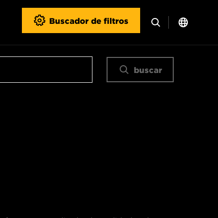
Buscador de filtros
buscar