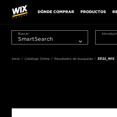
DÓNDE COMPRAR
PRODUCTOS
R
Buscar
Introduci
Inicio
Catálogo Online
Resultados de busqueda
33122_WIX