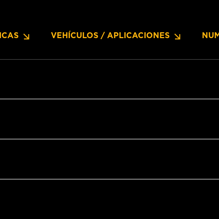
ICAS
VEHÍCULOS / APLICACIONES
NUM