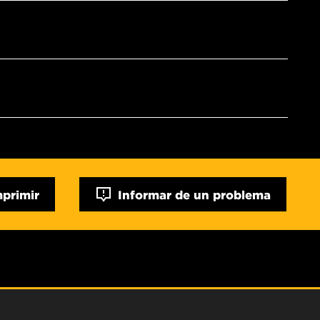
mprimir
Informar de un problema