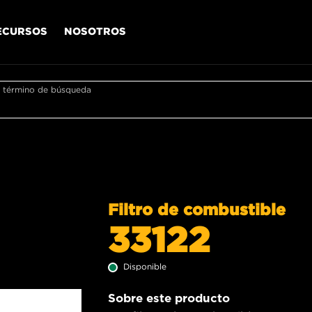
ECURSOS
NOSOTROS
r término de búsqueda
Filtro de combustible
33122
Disponible
Sobre este producto