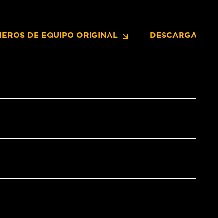
EROS DE EQUIPO ORIGINAL
DESCARGAS