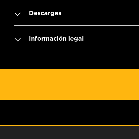
Descargas
Información legal