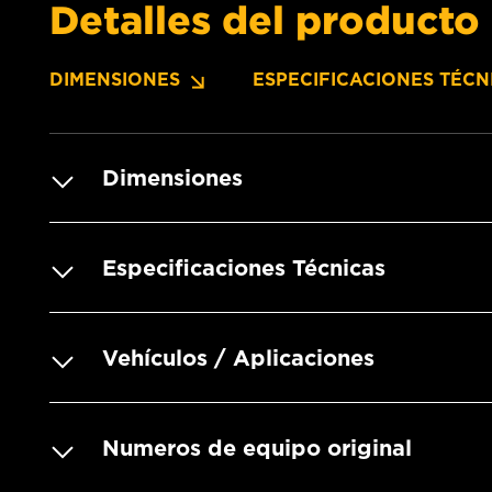
Detalles del producto
DIMENSIONES
ESPECIFICACIONES TÉCN
Dimensiones
Especificaciones Técnicas
Vehículos / Aplicaciones
Numeros de equipo original