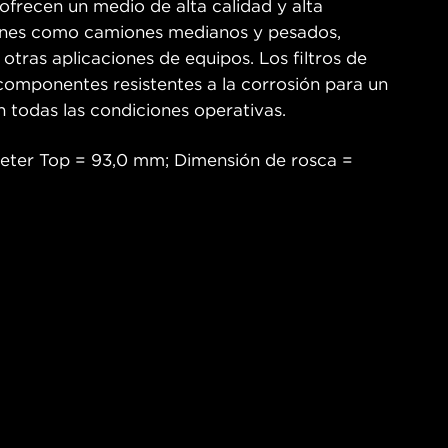
ofrecen un medio de alta calidad y alta
ciones como camiones medianos y pesados,
 otras aplicaciones de equipos. Los filtros de
mponentes resistentes a la corrosión para un
n todas las condiciones operativas.
meter Top = 93,0 mm; Dimensión de rosca =