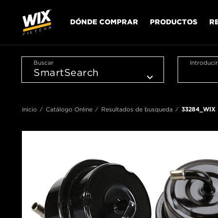
DÓNDE COMPRAR
PRODUCTOS
R
Buscar
Introduci
Inicio
Catálogo Online
Resultados de busqueda
33284_WIX