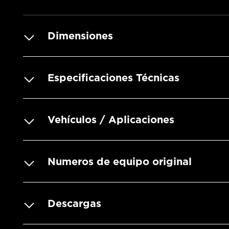
Dimensiones
Especificaciones Técnicas
Vehículos / Aplicaciones
Numeros de equipo original
Descargas