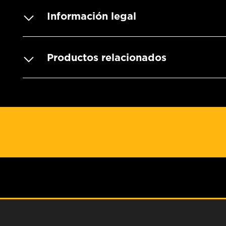
Información legal
Productos relacionados