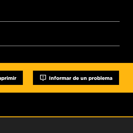
mprimir
Informar de un problema