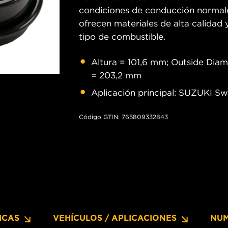
condiciones de conducción normale
ofrecen materiales de alta calidad y
tipo de combustible.
Altura = 101,6 mm; Outside Diam
= 203,2 mm
Aplicación principal: SUZUKI Sw
Código GTIN: 765809332843
ICAS
VEHÍCULOS / APLICACIONES
NUM