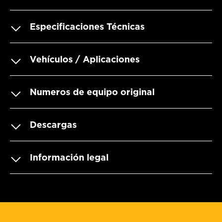
Especificaciones Técnicas
Vehículos / Aplicaciones
Numeros de equipo original
Descargas
Información legal