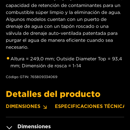
capacidad de retención de contaminantes para un
combustible súper limpio y la eliminación de agua.
Algunos modelos cuentan con un puerto de
drenaje de agua con un tapón roscado o una
válvula de drenaje auto-ventilada patentada para
purgar el agua de manera eficiente cuando sea
necesario.
Altura = 249,0 mm; Outside Diameter Top = 93,4
mm; Dimensión de rosca = 1-14
Código GTIN: 765809334069
Detalles del producto
DIMENSIONES
ESPECIFICACIONES TÉCNICAS
Dimensiones