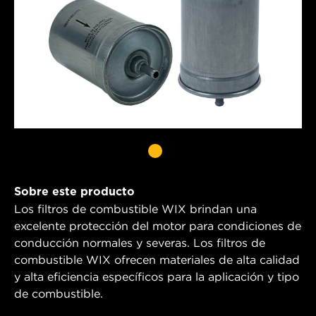
Sobre este producto
Los filtros de combustible WIX brindan una
excelente protección del motor para condiciones de
conducción normales y severas. Los filtros de
combustible WIX ofrecen materiales de alta calidad
y alta eficiencia específicos para la aplicación y tipo
de combustible.