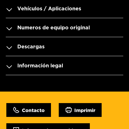
Vehículos / Aplicaciones
Numeros de equipo original
Descargas
Información legal
Contacto
Imprimir