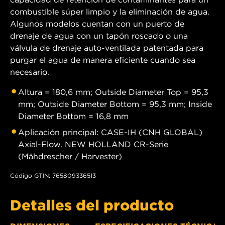
combustible súper limpio y la eliminación de agua.
Algunos modelos cuentan con un puerto de
drenaje de agua con un tapón roscado o una
válvula de drenaje auto-ventilada patentada para
purgar el agua de manera eficiente cuando sea
necesario.
Altura = 180,6 mm; Outside Diameter Top = 95,3
mm; Outside Diameter Bottom = 95,3 mm; Inside
Diameter Bottom = 16,8 mm
Aplicación principal: CASE-IH (CNH GLOBAL)
Axial-Flow. NEW HOLLAND CR-Serie
(Mähdrescher / Harvester)
Código GTIN: 765809336513
Detalles del producto