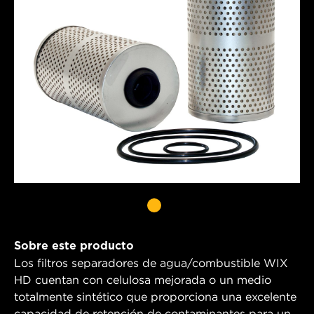
Sobre este producto
Los filtros separadores de agua/combustible WIX
HD cuentan con celulosa mejorada o un medio
totalmente sintético que proporciona una excelente
capacidad de retención de contaminantes para un