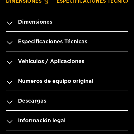
DIMENSIONES
ESPECIFICACIONES TÉCNICAS
Dimensiones
Especificaciones Técnicas
Vehículos / Aplicaciones
Numeros de equipo original
Descargas
Información legal