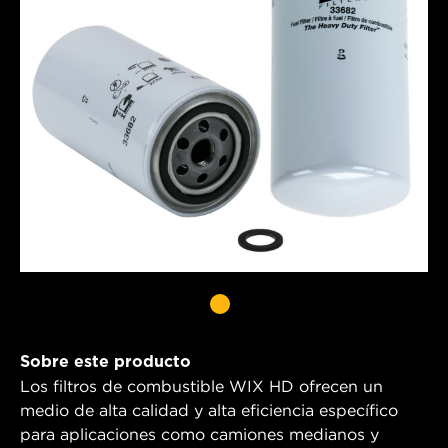
Sobre este producto
Los filtros de combustible WIX HD ofrecen un
medio de alta calidad y alta eficiencia específico
para aplicaciones como camiones medianos y