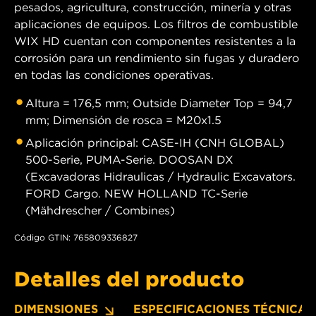
pesados, agricultura, construcción, minería y otras
aplicaciones de equipos. Los filtros de combustible
WIX HD cuentan con componentes resistentes a la
corrosión para un rendimiento sin fugas y duradero
en todas las condiciones operativas.
Altura = 176,5 mm; Outside Diameter Top = 94,7
mm; Dimensión de rosca = M20x1.5
Aplicación principal: CASE-IH (CNH GLOBAL)
500-Serie, PUMA-Serie. DOOSAN DX
(Excavadoras Hidraulicas / Hydraulic Excavators.
FORD Cargo. NEW HOLLAND TC-Serie
(Mähdrescher / Combines)
Código GTIN: 765809336827
Detalles del producto
DIMENSIONES
ESPECIFICACIONES TÉCNICAS