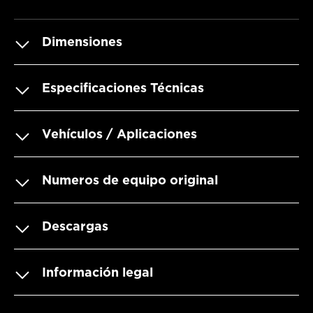
Dimensiones
Especificaciones Técnicas
Vehículos / Aplicaciones
Numeros de equipo original
Descargas
Información legal