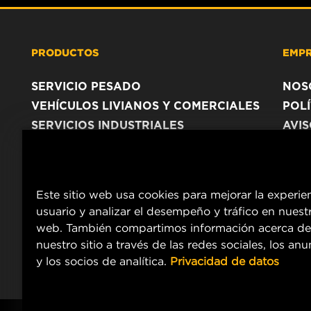
PRODUCTOS
EMP
SERVICIO PESADO
NOS
VEHÍCULOS LIVIANOS Y COMERCIALES
POLÍ
SERVICIOS INDUSTRIALES
AVI
PRODUCTOS RACING
Este sitio web usa cookies para mejorar la experie
usuario y analizar el desempeño y tráfico en nuestr
web. También compartimos información acerca de
nuestro sitio a través de las redes sociales, los an
y los socios de analítica.
Privacidad de datos