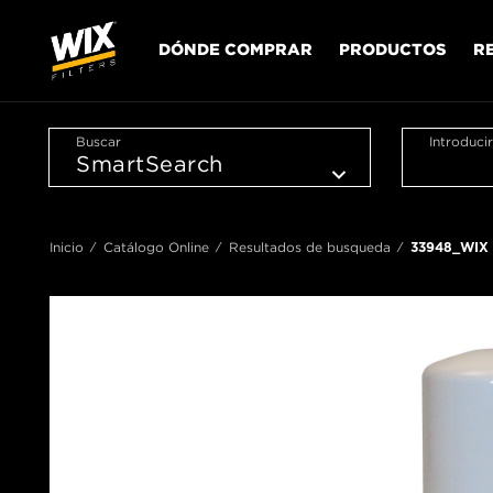
DÓNDE COMPRAR
PRODUCTOS
R
Buscar
Introduci
Inicio
Catálogo Online
Resultados de busqueda
33948_WIX