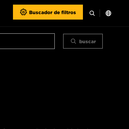
Buscador de filtros
buscar