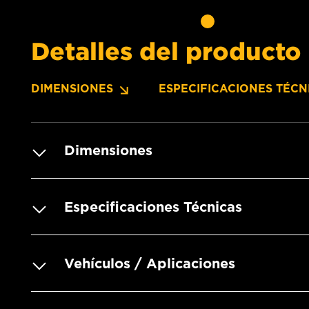
Detalles del producto
DIMENSIONES
ESPECIFICACIONES TÉCN
Dimensiones
Especificaciones Técnicas
Vehículos / Aplicaciones