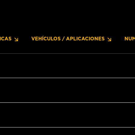
ICAS
VEHÍCULOS / APLICACIONES
NUM