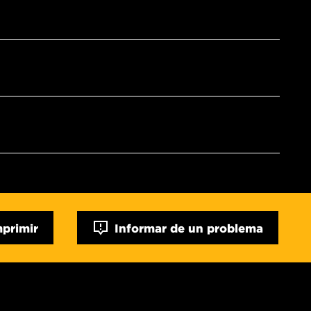
mprimir
Informar de un problema