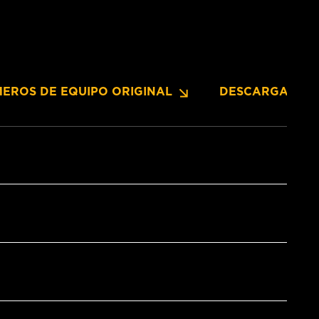
EROS DE EQUIPO ORIGINAL
DESCARGAS