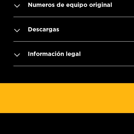
Numeros de equipo original
Descargas
Información legal