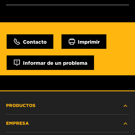
Contacto
Imprimir
Informar de un problema
PRODUCTOS
EMPRESA
SERVICIO PESADO