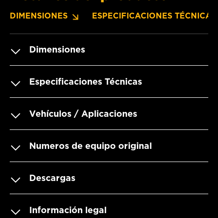
DIMENSIONES
ESPECIFICACIONES TÉCNICAS
Dimensiones
Especificaciones Técnicas
Vehículos / Aplicaciones
Numeros de equipo original
Descargas
Información legal