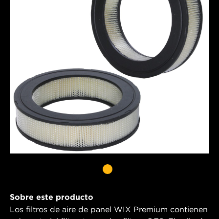
Sobre este producto
Los filtros de aire de panel WIX Premium contienen