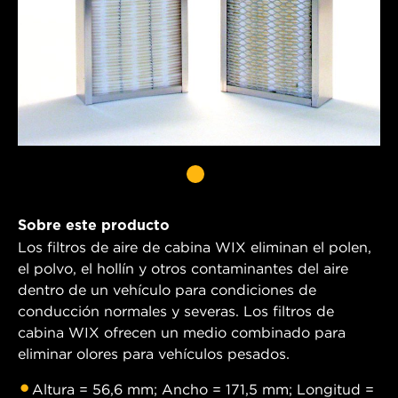
Sobre este producto
Los filtros de aire de cabina WIX eliminan el polen,
el polvo, el hollín y otros contaminantes del aire
dentro de un vehículo para condiciones de
conducción normales y severas. Los filtros de
cabina WIX ofrecen un medio combinado para
eliminar olores para vehículos pesados.
Altura = 56,6 mm; Ancho = 171,5 mm; Longitud =