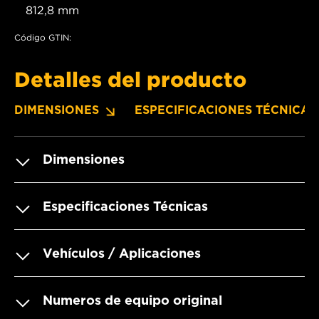
812,8 mm
Código GTIN:
Detalles del producto
DIMENSIONES
ESPECIFICACIONES TÉCNICAS
Dimensiones
Especificaciones Técnicas
Vehículos / Aplicaciones
Numeros de equipo original