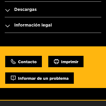
Descargas
Información legal
Contacto
Imprimir
Informar de un problema