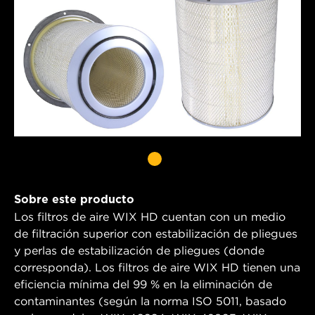
Sobre este producto
Los filtros de aire WIX HD cuentan con un medio
de filtración superior con estabilización de pliegues
y perlas de estabilización de pliegues (donde
corresponda). Los filtros de aire WIX HD tienen una
eficiencia mínima del 99 % en la eliminación de
contaminantes (según la norma ISO 5011, basado