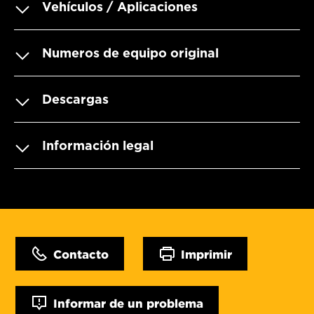
Vehículos / Aplicaciones
Numeros de equipo original
Descargas
Información legal
Contacto
Imprimir
Informar de un problema