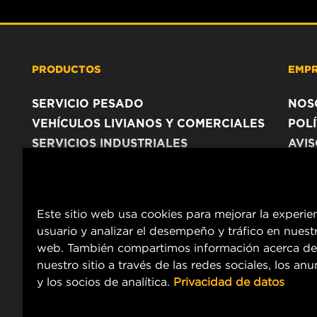
PRODUCTOS
EMP
SERVICIO PESADO
NOS
VEHÍCULOS LIVIANOS Y COMERCIALES
POLÍ
SERVICIOS INDUSTRIALES
AVI
PRODUCTOS RACING
Este sitio web usa cookies para mejorar la experie
usuario y analizar el desempeño y tráfico en nuestr
web. También compartimos información acerca de
nuestro sitio a través de las redes sociales, los an
y los socios de analítica.
Privacidad de datos