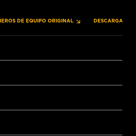
EROS DE EQUIPO ORIGINAL
DESCARGAS