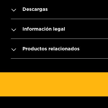
Descargas
Información legal
Productos relacionados