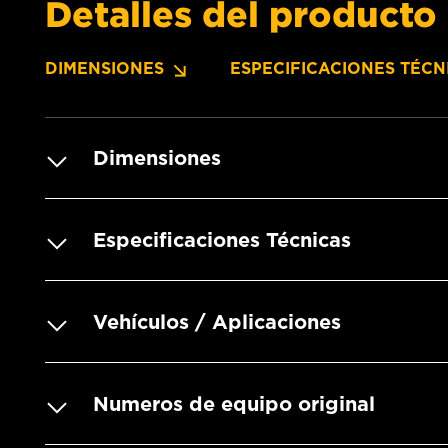
Detalles del producto
DIMENSIONES
ESPECIFICACIONES TÉCN
Dimensiones
Especificaciones Técnicas
Vehículos / Aplicaciones
Numeros de equipo original