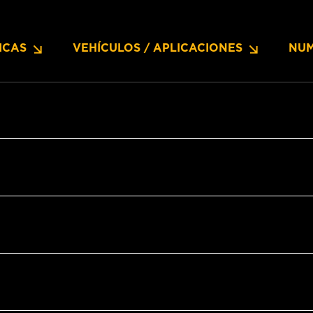
ICAS
VEHÍCULOS / APLICACIONES
NUM