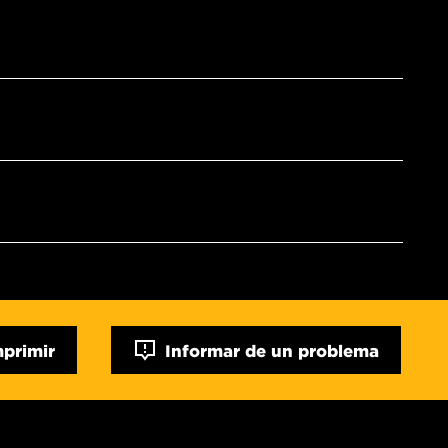
mprimir
Informar de un problema