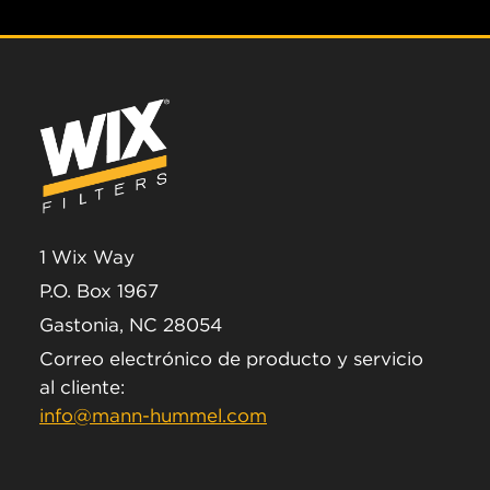
1 Wix Way
P.O. Box 1967
Gastonia, NC 28054
Correo electrónico de producto y servicio
al cliente:
info@mann-hummel.com