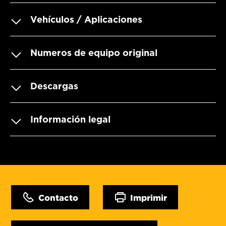
Vehículos / Aplicaciones
Numeros de equipo original
Descargas
Información legal
Contacto
Imprimir