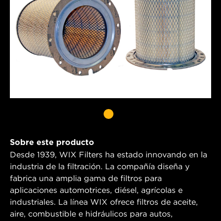
Sobre este producto
Desde 1939, WIX Filters ha estado innovando en la
industria de la filtración. La compañía diseña y
fabrica una amplia gama de filtros para
aplicaciones automotrices, diésel, agrícolas e
industriales. La línea WIX ofrece filtros de aceite,
aire, combustible e hidráulicos para autos,