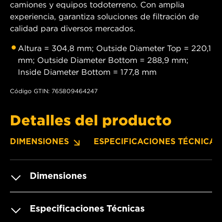
camiones y equipos todoterreno. Con amplia
experiencia, garantiza soluciones de filtración de
calidad para diversos mercados.
Altura = 304,8 mm; Outside Diameter Top = 220,1
mm; Outside Diameter Bottom = 288,9 mm;
Inside Diameter Bottom = 177,8 mm
Código GTIN: 765809464247
Detalles del producto
DIMENSIONES
ESPECIFICACIONES TÉCNICAS
Dimensiones
Especificaciones Técnicas