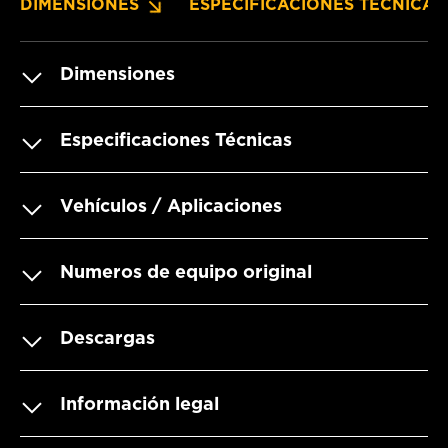
DIMENSIONES
ESPECIFICACIONES TÉCNICAS
Dimensiones
Especificaciones Técnicas
Vehículos / Aplicaciones
Numeros de equipo original
Descargas
Información legal