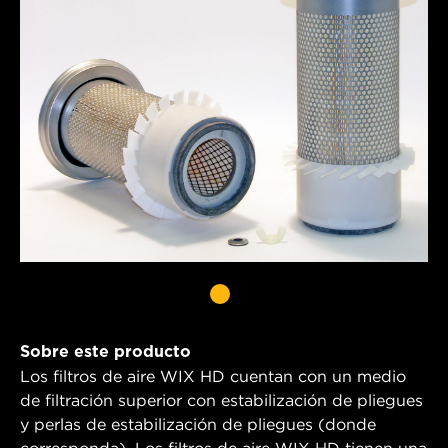
Sobre este producto
Los filtros de aire WIX HD cuentan con un medio
de filtración superior con estabilización de pliegues
y perlas de estabilización de pliegues (donde