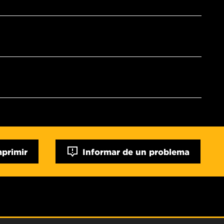
mprimir
Informar de un problema