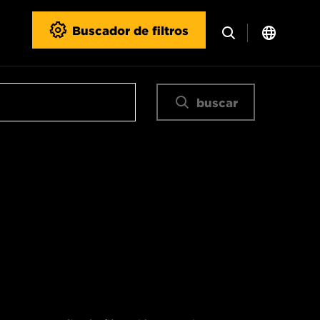
Buscador de filtros
buscar