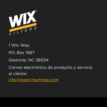
1 Wix Way
P.O. Box 1967
Gastonia, NC 28054
Correo electrónico de producto y servicio
al cliente:
info@mann-hummel.com