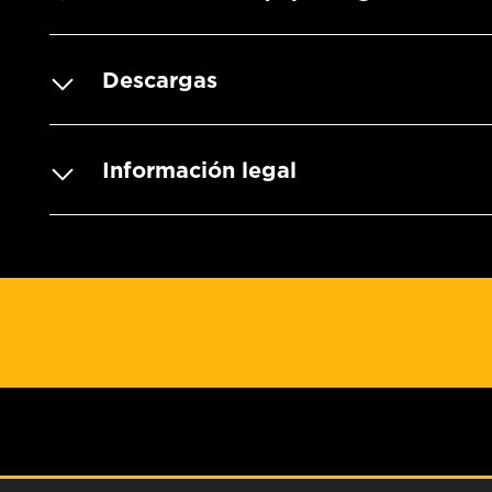
Descargas
Información legal