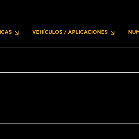
ICAS
VEHÍCULOS / APLICACIONES
NUM