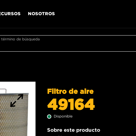
ECURSOS
NOSOTROS
r término de búsqueda
Filtro de aire
49164
Disponible
Sobre este producto