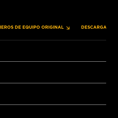
EROS DE EQUIPO ORIGINAL
DESCARGAS