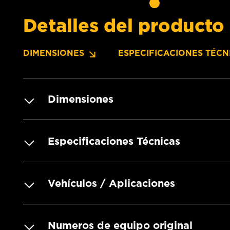
Detalles del producto
DIMENSIONES
ESPECIFICACIONES TÉCN
Dimensiones
Especificaciones Técnicas
Vehículos / Aplicaciones
Numeros de equipo original