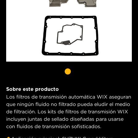
Sobre este producto
Los filtros de transmisión automática WIX aseguran
que ningún fluido no filtrado pueda eludir el medio
de filtración. Los kits de filtros de transmisión WIX
incluyen juntas de sellado diseñadas para usarse
con fluidos de transmisión sofisticados.