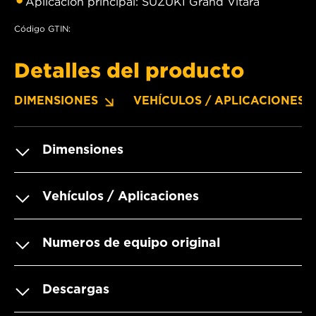
Aplicación principal: SUZUKI Grand Vitara
Código GTIN:
Detalles del producto
DIMENSIONES
VEHÍCULOS / APLICACIONES
Dimensiones
Vehículos / Aplicaciones
Numeros de equipo original
Descargas