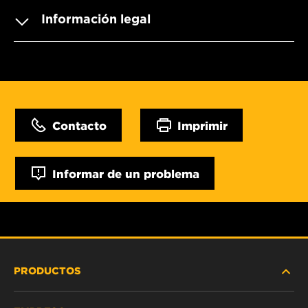
Información legal
Contacto
Imprimir
Informar de un problema
PRODUCTOS