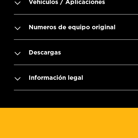
Vehículos / Aplicaciones
Numeros de equipo original
Descargas
Información legal