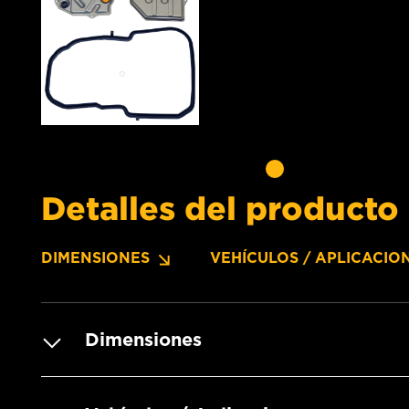
Detalles del producto
DIMENSIONES
VEHÍCULOS / APLICACIO
Dimensiones