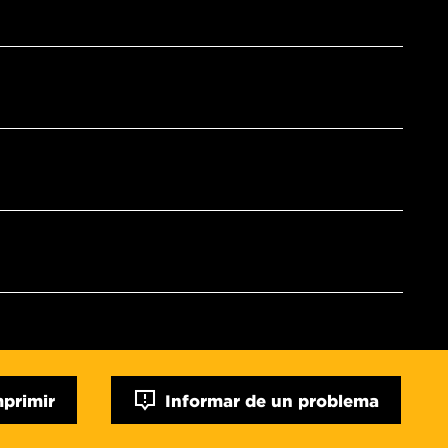
mprimir
Informar de un problema