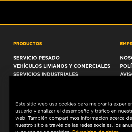
PRODUCTOS
EMP
SERVICIO PESADO
NOS
VEHÍCULOS LIVIANOS Y COMERCIALES
POLÍ
SERVICIOS INDUSTRIALES
AVI
PRODUCTOS RACING
Este sitio web usa cookies para mejorar la experie
usuario y analizar el desempeño y tráfico en nuestr
web. También compartimos información acerca de
nuestro sitio a través de las redes sociales, los an