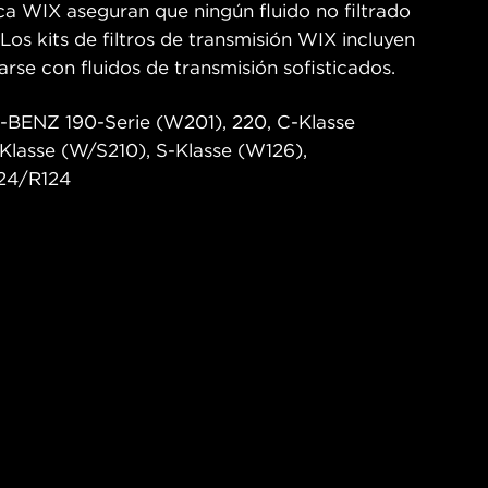
ica WIX aseguran que ningún fluido no filtrado
 Los kits de filtros de transmisión WIX incluyen
arse con fluidos de transmisión sofisticados.
-BENZ 190-Serie (W201), 220, C-Klasse
Klasse (W/S210), S-Klasse (W126),
24/R124