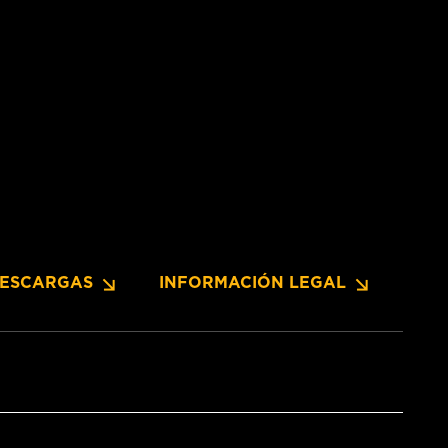
ESCARGAS
INFORMACIÓN LEGAL