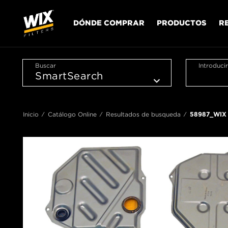
DÓNDE COMPRAR
PRODUCTOS
R
Buscar
Introduci
Inicio
Catálogo Online
Resultados de busqueda
58987_WIX