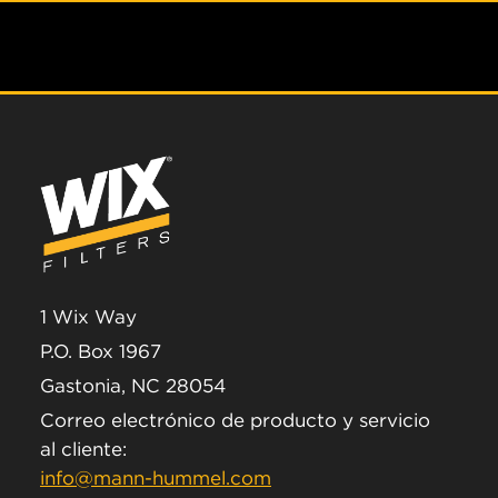
1 Wix Way
P.O. Box 1967
Gastonia, NC 28054
Correo electrónico de producto y servicio
al cliente:
info@mann-hummel.com