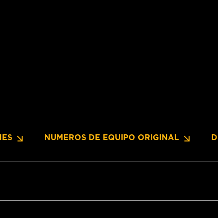
NES
NUMEROS DE EQUIPO ORIGINAL
D