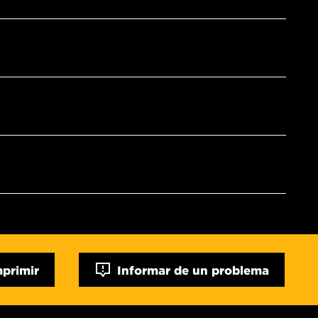
mprimir
Informar de un problema