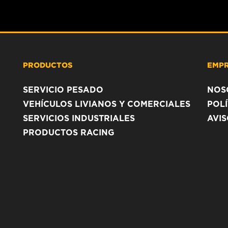
PRODUCTOS
EMP
SERVICIO PESADO
NOS
VEHÍCULOS LIVIANOS Y COMERCIALES
POLÍ
SERVICIOS INDUSTRIALES
AVI
PRODUCTOS RACING