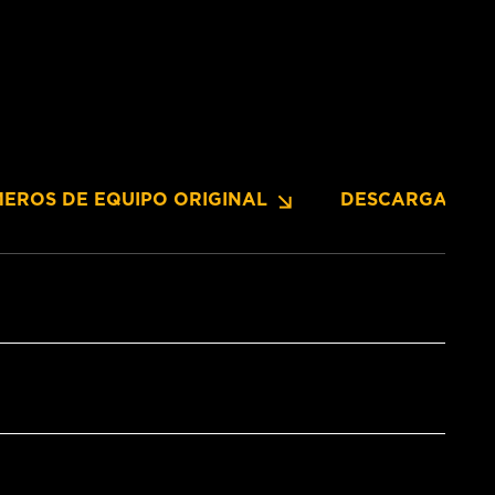
EROS DE EQUIPO ORIGINAL
DESCARGAS