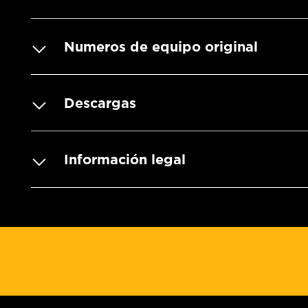
Numeros de equipo original
Descargas
Información legal