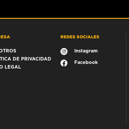
RESA
REDES SOCIALES
OTROS
Instagram
TICA DE PRIVACIDAD
Facebook
SO LEGAL