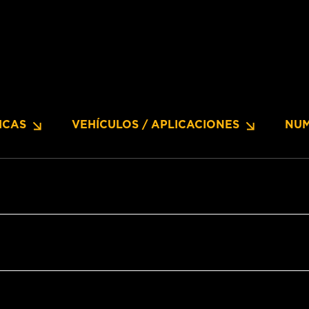
ICAS
VEHÍCULOS / APLICACIONES
NUM