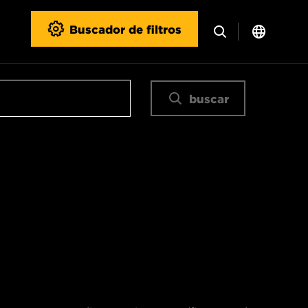
Buscador de filtros
buscar