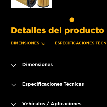
Detalles del producto
DIMENSIONES
ESPECIFICACIONES TÉCN
Dimensiones
Especificaciones Técnicas
Vehículos / Aplicaciones