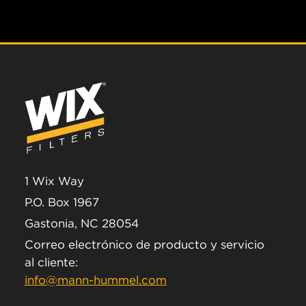
1 Wix Way
P.O. Box 1967
Gastonia, NC 28054
Correo electrónico de producto y servicio
al cliente:
info@mann-hummel.com