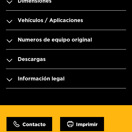
Dimensiones
Vehículos / Aplicaciones
Numeros de equipo original
Descargas
Información legal
Contacto
Imprimir