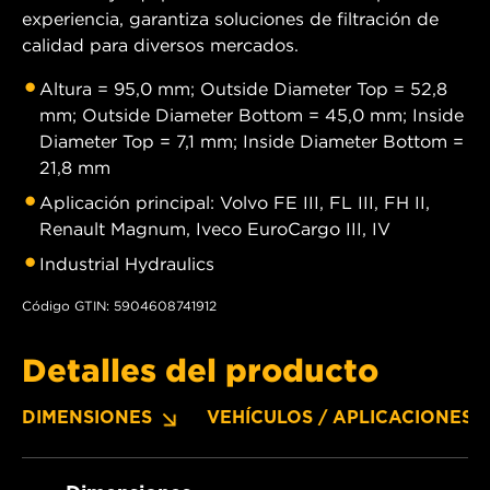
experiencia, garantiza soluciones de filtración de
calidad para diversos mercados.
Altura = 95,0 mm; Outside Diameter Top = 52,8
mm; Outside Diameter Bottom = 45,0 mm; Inside
Diameter Top = 7,1 mm; Inside Diameter Bottom =
21,8 mm
Aplicación principal: Volvo FE III, FL III, FH II,
Renault Magnum, Iveco EuroCargo III, IV
Industrial Hydraulics
Código GTIN: 5904608741912
Detalles del producto
DIMENSIONES
VEHÍCULOS / APLICACIONES