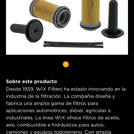
Sobre este producto
Desde 1939, WIX Filters ha estado innovando en la
industria de la filtración. La compañía diseña y
fabrica una amplia gama de filtros para
aplicaciones automotrices, diésel, agrícolas e
industriales. La línea WIX ofrece filtros de aceite,
aire, combustible e hidráulicos para autos,
camiones y equipos todoterreno. Con amplia