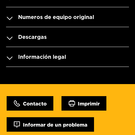
Numeros de equipo original
Descargas
Información legal
Contacto
Imprimir
Informar de un problema