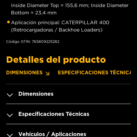
Inside Diameter Top = 155,6 mm; Inside Diameter
Bottom = 23,4 mm
Aplicación principal: CATERPILLAR 400
(Retrocargadoras / Backhoe Loaders)
Código GTIN: 765809225282
Detalles del producto
DIMENSIONES
ESPECIFICACIONES TÉCNICAS
Dimensiones
Especificaciones Técnicas
Vehículos / Aplicaciones