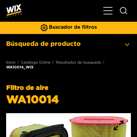
Toggle Naviga
Buscador de filtros
Búsqueda de producto
Inicio
Catálogo Online
Resultados de busqueda
WA10014_WIX
Filtro de aire
WA10014