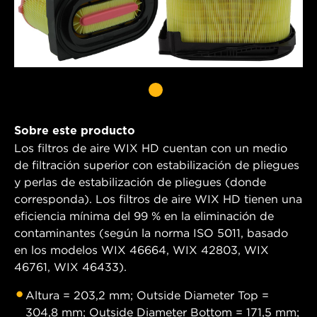
Sobre este producto
Los filtros de aire WIX HD cuentan con un medio
de filtración superior con estabilización de pliegues
y perlas de estabilización de pliegues (donde
corresponda). Los filtros de aire WIX HD tienen una
eficiencia mínima del 99 % en la eliminación de
contaminantes (según la norma ISO 5011, basado
en los modelos WIX 46664, WIX 42803, WIX
46761, WIX 46433).
Altura = 203,2 mm; Outside Diameter Top =
304,8 mm; Outside Diameter Bottom = 171,5 mm;