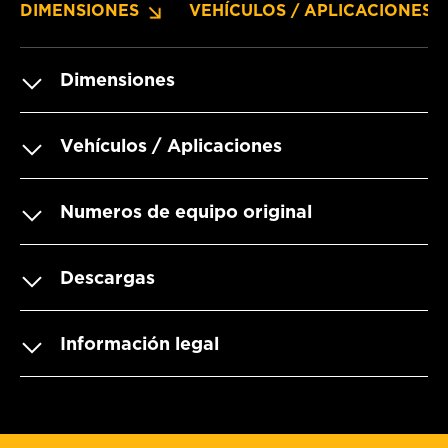
DIMENSIONES
VEHÍCULOS / APLICACIONES
Dimensiones
Vehículos / Aplicaciones
Numeros de equipo original
Descargas
Información legal