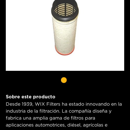
Sobre este producto
Desde 1939, WIX Filters ha estado innovando en la
industria de la filtración. La compañía diseña y
fabrica una amplia gama de filtros para
aplicaciones automotrices, diésel, agrícolas e