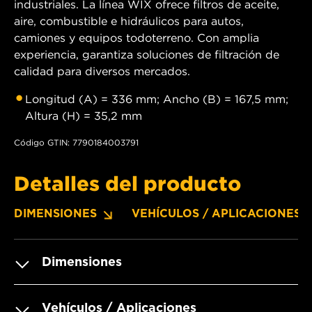
industriales. La línea WIX ofrece filtros de aceite,
aire, combustible e hidráulicos para autos,
camiones y equipos todoterreno. Con amplia
experiencia, garantiza soluciones de filtración de
calidad para diversos mercados.
Longitud (A) = 336 mm; Ancho (B) = 167,5 mm;
Altura (H) = 35,2 mm
Código GTIN: 7790184003791
Detalles del producto
DIMENSIONES
VEHÍCULOS / APLICACIONES
Dimensiones
Vehículos / Aplicaciones