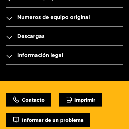
Numeros de equipo original
Descargas
Información legal
Contacto
Imprimir
Informar de un problema