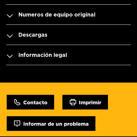
Numeros de equipo original
Descargas
Información legal
Contacto
Imprimir
Informar de un problema