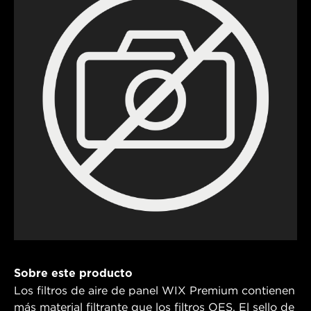
Sobre este producto
Los filtros de aire de panel WIX Premium contienen
más material filtrante que los filtros OES. El sello de