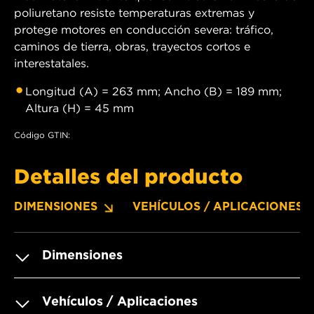
poliuretano resiste temperaturas extremas y
protege motores en conducción severa: tráfico,
caminos de tierra, obras, trayectos cortos e
interestatales.
Longitud (A) = 263 mm; Ancho (B) = 189 mm;
Altura (H) = 45 mm
Código GTIN:
Detalles del producto
DIMENSIONES
VEHÍCULOS / APLICACIONES
Dimensiones
Vehículos / Aplicaciones