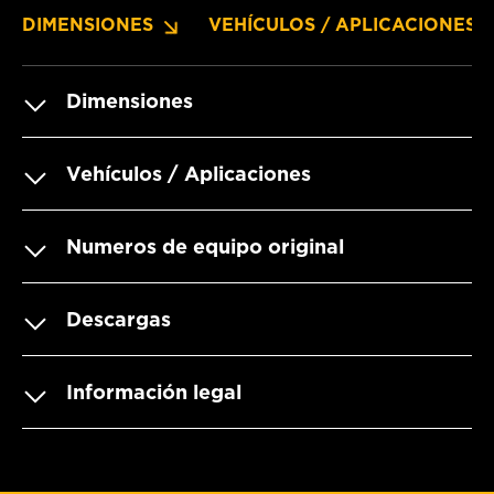
DIMENSIONES
VEHÍCULOS / APLICACIONES
Dimensiones
Vehículos / Aplicaciones
Numeros de equipo original
Descargas
Información legal