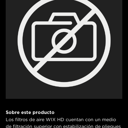
Sobre este producto
Los filtros de aire WIX HD cuentan con un medio
de filtración superior con estabilización de pliegues