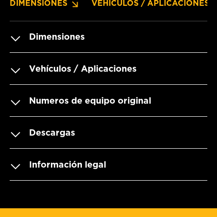
DIMENSIONES
VEHÍCULOS / APLICACIONES
Dimensiones
Vehículos / Aplicaciones
Numeros de equipo original
Descargas
Información legal