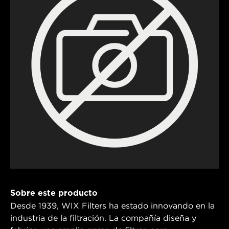
Sobre este producto
Desde 1939, WIX Filters ha estado innovando en la
industria de la filtración. La compañía diseña y