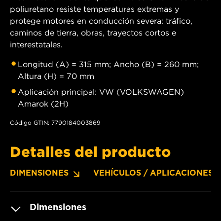
poliuretano resiste temperaturas extremas y
protege motores en conducción severa: tráfico,
caminos de tierra, obras, trayectos cortos e
interestatales.
Longitud (A) = 315 mm; Ancho (B) = 260 mm;
Altura (H) = 70 mm
Aplicación principal: VW (VOLKSWAGEN)
Amarok (2H)
Código GTIN: 7790184003869
Detalles del producto
DIMENSIONES
VEHÍCULOS / APLICACIONES
Dimensiones