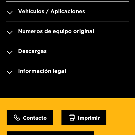
Vehículos / Aplicaciones
Numeros de equipo original
Descargas
Información legal
Contacto
Imprimir