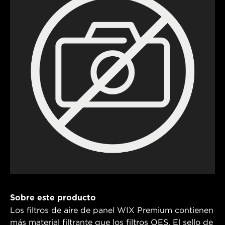
Sobre este producto
Los filtros de aire de panel WIX Premium contienen
más material filtrante que los filtros OES. El sello de