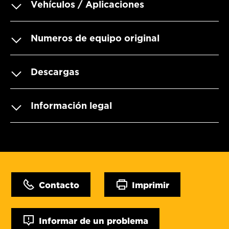
Vehículos / Aplicaciones
Numeros de equipo original
Descargas
Información legal
Contacto
Imprimir
Informar de un problema