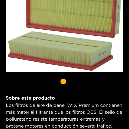
Sobre este producto
Los filtros de aire de panel WIX Premium contienen
más material filtrante que los filtros OES. El sello de
poliuretano resiste temperaturas extremas y
protege motores en conducción severa: tráfico,