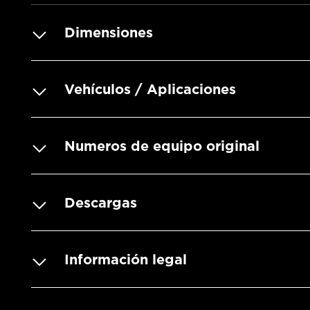
Dimensiones
Vehículos / Aplicaciones
Numeros de equipo original
Descargas
Información legal