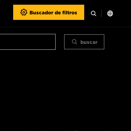
Buscador de filtros
buscar