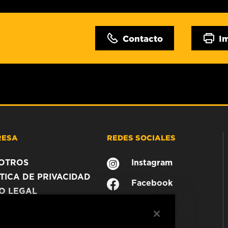
Contacto
I
RESA
REDES SOCIALES
OTROS
Instagram
TICA DE PRIVACIDAD
Facebook
SO LEGAL