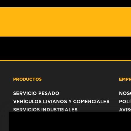
PRODUCTOS
EMP
SERVICIO PESADO
NOS
VEHÍCULOS LIVIANOS Y COMERCIALES
POLÍ
SERVICIOS INDUSTRIALES
AVI
PRODUCTOS RACING