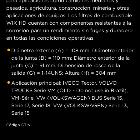
para aplicaciones como camiones medianos y
pesados, agricultura, construcción, minería y otras
aplicaciones de equipos. Los filtros de combustible
WIX HD cuentan con componentes resistentes a la
corrosión para un rendimiento sin fugas y duradero
en todas las condiciones operativas.
Diámetro externo (A) = 108 mm; Diámetro interior
de la junta (B) = 110 mm; Diámetro exterior de la
junta (C) = 91 mm; Dimensión de rosca de la
salida (G) = 1-14UNS; Altura (H) = 304 mm
Aplicación principal: IVECO Tector. VOLVO
TRUCKS Serie VM (OLD - Do not use in Brazil),
VM-Série. VW (VOLKSWAGEN) BUS Serie 15,
Serie 17, Serie 18. VW (VOLKSWAGEN) Serie 13,
Serie 15
Código GTIN: