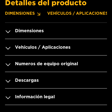
Detalles del producto
DIMENSIONES
VEHÍCULOS / APLICACIONES
Dimensiones
Vehículos / Aplicaciones
Numeros de equipo original
Descargas
Información legal