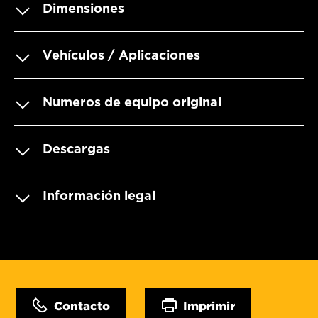
Dimensiones
Vehículos / Aplicaciones
Numeros de equipo original
Descargas
Información legal
Contacto
Imprimir