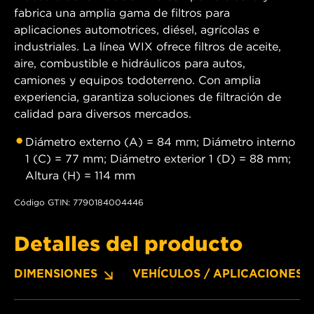
fabrica una amplia gama de filtros para
aplicaciones automotrices, diésel, agrícolas e
industriales. La línea WIX ofrece filtros de aceite,
aire, combustible e hidráulicos para autos,
camiones y equipos todoterreno. Con amplia
experiencia, garantiza soluciones de filtración de
calidad para diversos mercados.
Diámetro externo (A) = 84 mm; Diámetro interno
1 (C) = 77 mm; Diámetro exterior 1 (D) = 88 mm;
Altura (H) = 114 mm
Código GTIN: 7790184004446
Detalles del producto
DIMENSIONES
VEHÍCULOS / APLICACIONES