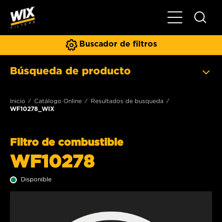
Toggle Naviga
Buscador de filtros
Búsqueda de producto
Inicio
Catálogo Online
Resultados de busqueda
WF10278_WIX
Filtro de combustible
WF10278
Disponible