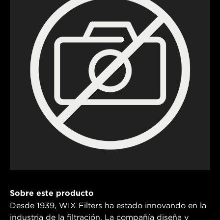
Sobre este producto
Desde 1939, WIX Filters ha estado innovando en la
industria de la filtración. La compañía diseña y