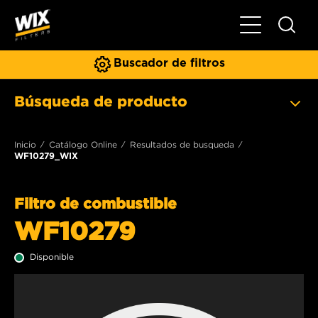
Toggle Naviga
Buscador de filtros
Búsqueda de producto
Inicio
Catálogo Online
Resultados de busqueda
WF10279_WIX
Filtro de combustible
WF10279
Disponible