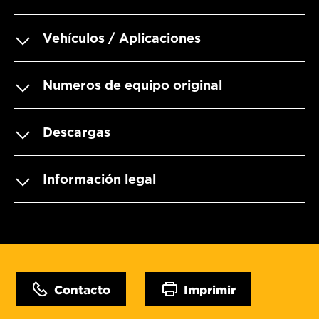
Vehículos / Aplicaciones
Numeros de equipo original
Descargas
Información legal
Contacto
Imprimir