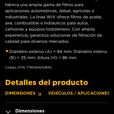
fabrica una amplia gama de filtros para
aplicaciones automotrices, diésel, agrícolas e
industriales. La línea WIX ofrece filtros de aceite,
aire, combustible e hidráulicos para autos,
camiones y equipos todoterreno. Con amplia
experiencia, garantiza soluciones de filtración de
calidad para diversos mercados.
Diámetro externo (A) = 84 mm; Diámetro interno
(B) = 35 mm; Altura (H) = 86 mm
Código GTIN: 7790184003692
Detalles del producto
DIMENSIONES
VEHÍCULOS / APLICACIONES
Dimensiones