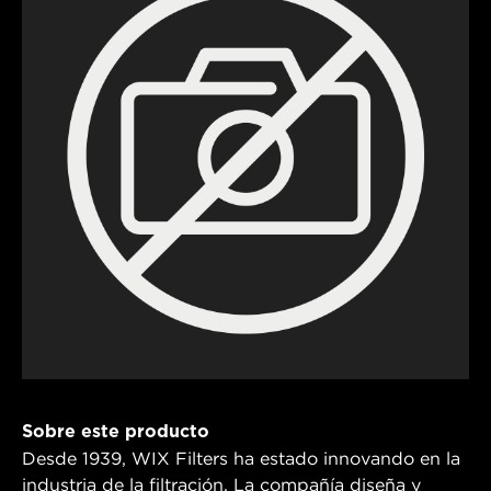
Sobre este producto
Desde 1939, WIX Filters ha estado innovando en la
industria de la filtración. La compañía diseña y