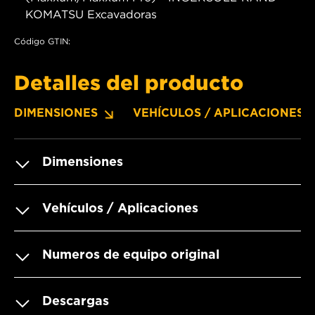
KOMATSU Excavadoras
Código GTIN:
Detalles del producto
DIMENSIONES
VEHÍCULOS / APLICACIONES
Dimensiones
Vehículos / Aplicaciones
Numeros de equipo original
Descargas