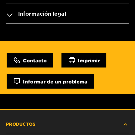
Información legal
Contacto
Imprimir
Informar de un problema
PRODUCTOS