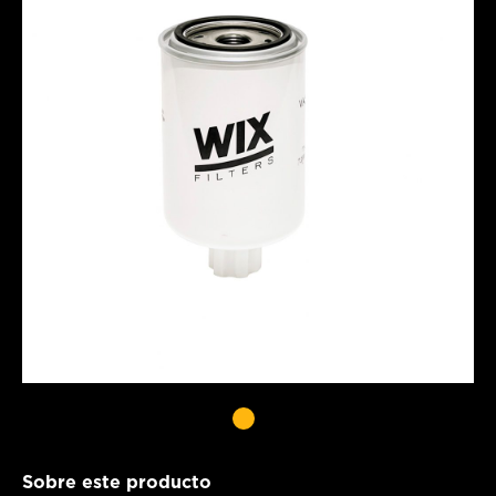
Sobre este producto