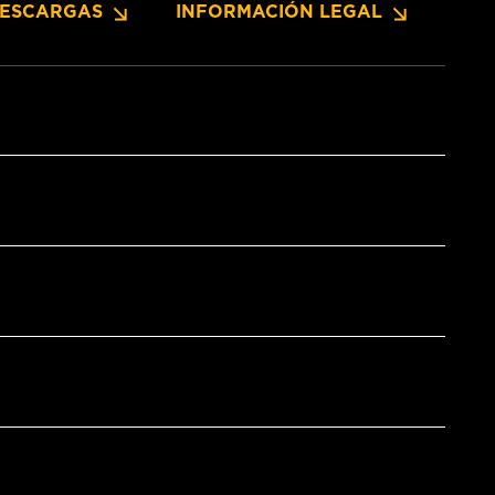
ESCARGAS
INFORMACIÓN LEGAL