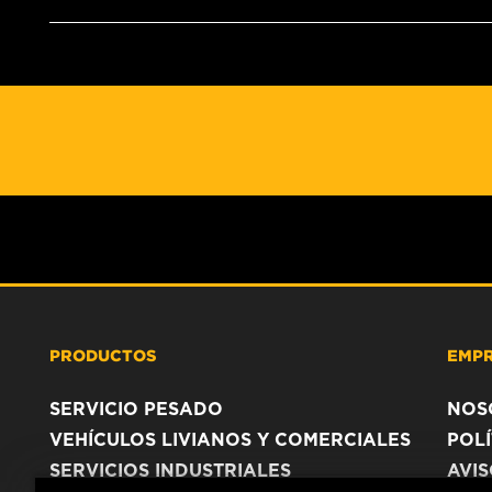
PRODUCTOS
EMP
SERVICIO PESADO
NOS
VEHÍCULOS LIVIANOS Y COMERCIALES
POLÍ
SERVICIOS INDUSTRIALES
AVI