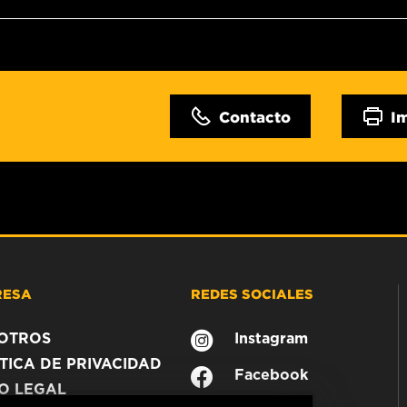
Contacto
I
RESA
REDES SOCIALES
OTROS
Instagram
TICA DE PRIVACIDAD
Facebook
SO LEGAL