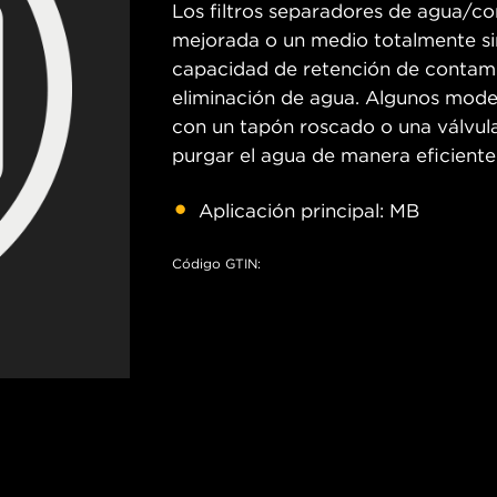
Los filtros separadores de agua/c
mejorada o un medio totalmente si
capacidad de retención de contami
eliminación de agua. Algunos mode
con un tapón roscado o una válvul
purgar el agua de manera eficiente
Aplicación principal: MB
Código GTIN: