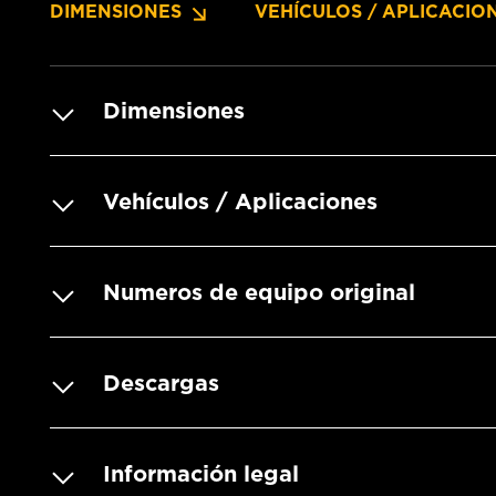
DIMENSIONES
VEHÍCULOS / APLICACIO
Dimensiones
Vehículos / Aplicaciones
Numeros de equipo original
Descargas
Información legal