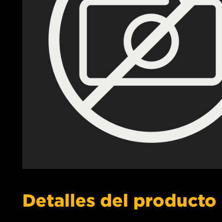
Detalles del producto