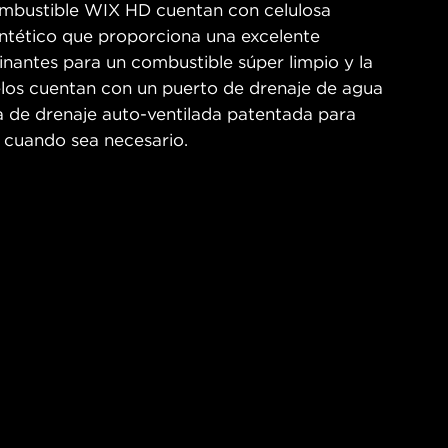
ombustible WIX HD cuentan con celulosa
ntético que proporciona una excelente
nantes para un combustible súper limpio y la
los cuentan con un puerto de drenaje de agua
a de drenaje auto-ventilada patentada para
 cuando sea necesario.