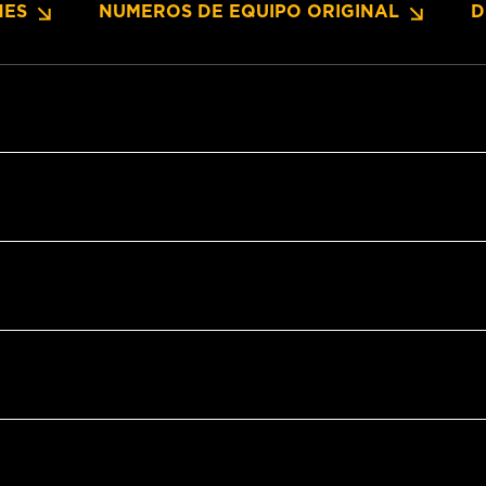
NES
NUMEROS DE EQUIPO ORIGINAL
D