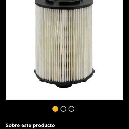
Sobre este producto