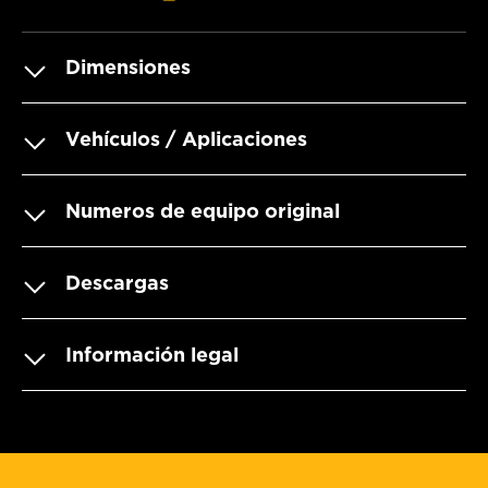
Dimensiones
Vehículos / Aplicaciones
Numeros de equipo original
Descargas
Información legal