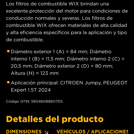
Los filtros de combustible WIX brindan una
excelente protección del motor para condiciones de
conducción normales y severas. Los filtros de
combustible WIX ofrecen materiales de alta calidad
y alta eficiencia específicos para la aplicación y tipo
de combustible.
Diámetro exterior 1 (A) = 84 mm; Diámetro
interno 1 (B) = 11,5 mm; Diámetro interno 2 (C) =
20,5 mm; Diámetro exterior 2 (D) = 80 mm;
Altura (H) = 123 mm
Aplicación principal: CITROEN Jumpy, PEUGEOT
Expert 1.5T 2024
Código GTIN: 5904608860705
Detalles del producto
DIMENSIONES
VEHÍCULOS / APLICACIONES