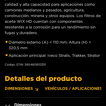
calidad y alta capacidad para aplicaciones como
camiones medianos y pesados, agricultura,
construcción, minería y otros equipos. Los filtros de
aceite WIX HD cuentan con componentes
resistentes a la corrosión para un rendimiento sin
fugas y duradero.
Diámetro externo (A) = 110 mm; Altura (H) =
320,5 mm
Aplicación principal: Iveco Stralis, Trakker, Strator
Código GTIN: 5904608113351
Detalles del producto
DIMENSIONES
VEHÍCULOS / APLICACIONES
Dimensiones