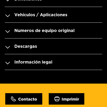
Vehículos / Aplicaciones
Numeros de equipo original
Descargas
Información legal
Contacto
Imprimir