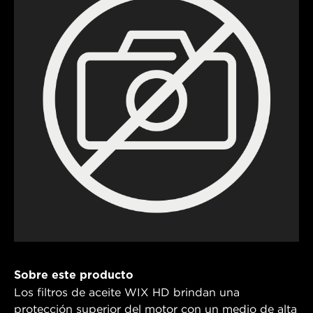
Sobre este producto
Los filtros de aceite WIX HD brindan una
protección superior del motor con un medio de alta