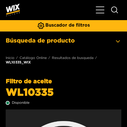
Toggle Naviga
Buscador de filtros
Búsqueda de producto
Inicio
Catálogo Online
Resultados de busqueda
WL10335_WIX
Filtro de aceite
WL10335
Disponible