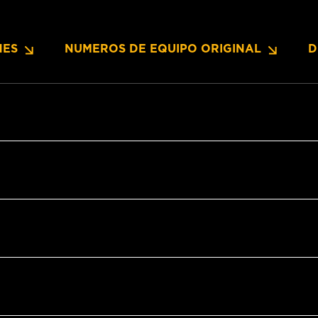
NES
NUMEROS DE EQUIPO ORIGINAL
D