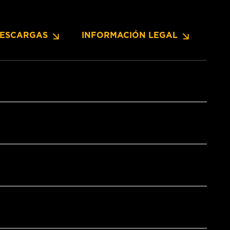
ESCARGAS
INFORMACIÓN LEGAL