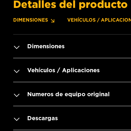
Detalles del producto
DIMENSIONES
VEHÍCULOS / APLICACIO
Dimensiones
Vehículos / Aplicaciones
Numeros de equipo original
Descargas