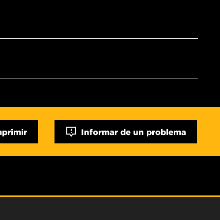
mprimir
Informar de un problema