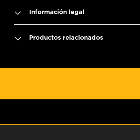
Información legal
Productos relacionados